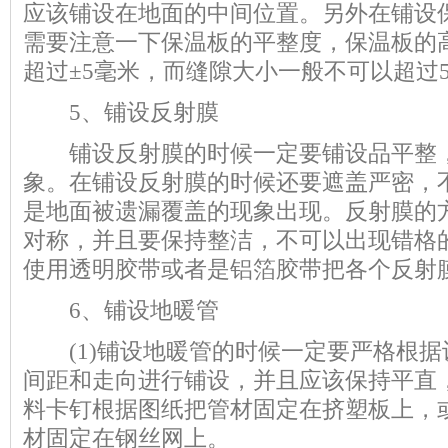
应该铺设在地面的中间位置。另外在铺设
需要注意一下保温板的平整度，保温板的
超过±5毫米，而缝隙大小一般不可以超过
5、铺设反射膜
铺设反射膜的时候一定要铺设品平整，
象。在铺设反射膜的时候还要遮盖严密，
是地面被遗漏覆盖的现象出现。反射膜的
对称，并且要保持整洁，不可以出现错格
使用透明胶带或者是铝箔胶带把各个反射
6、铺设地暖管
(1)铺设地暖管的时候一定要严格根据
间距和走向进行铺设，并且应该保持平直
料卡钉根据图纸把管材固定在挤塑板上，
材固定在钢丝网上。