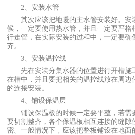
2、安装水管
其次应该把地暖的主水管安装好。安装
候，一定要使用热水管，并且一定要严格
行走管，在实际安装的过程中，一定要确
齐。
3、安装温控线
先在安装分集水器的位置进行开槽施工
在槽中，并且要把相关的温控线放在周边
的连接安装。
4、铺设保温层
铺设保温板的时候一定要平整，若需要
要切割整齐，各个保温板相互连接的缝隙
密。一般情况下，应该把整板铺设在地面