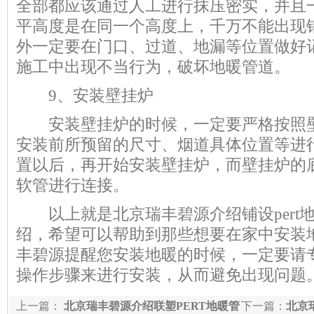
全部都应该通过人工进行抹压密实，并且
平高度是在同一个高度上，千万不能出现
外一定要在门口、过道、地漏等位置做好
施工中出现不当行为，破坏地暖管道。
9、安装壁挂炉
安装壁挂炉的时候，一定要严格按照壁
安装前所预留的尺寸、烟道具体位置等进
置以后，再开始安装壁挂炉，而壁挂炉的
软管进行连接。
以上就是北京瑞丰碧源介绍铺设pert
绍，希望可以帮助到那些想要在家中安装
丰碧源提醒您安装地暖的时候，一定要请
操作步骤来进行安装，从而避免出现问题
上一篇：
北京瑞丰碧源介绍联塑PERT地暖管
下一篇：
北京