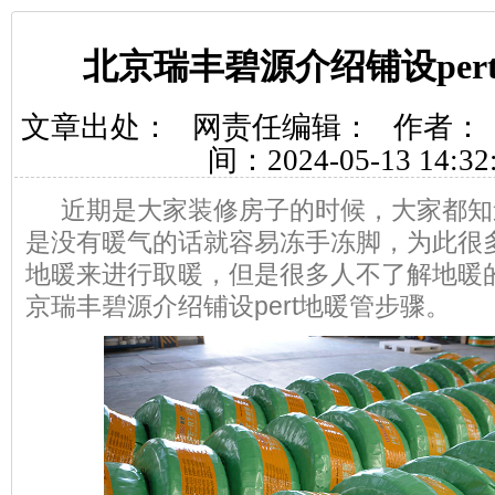
北京瑞丰碧源介绍铺设per
文章出处：
网责任编辑：
作者：
间：2024-05-13 14:32
近期是大家装修房子的时候，大家都知
是没有暖气的话就容易冻手冻脚，为此很
地暖来进行取暖，但是很多人不了解地暖
京瑞丰碧源介绍铺设pert地暖管步骤。