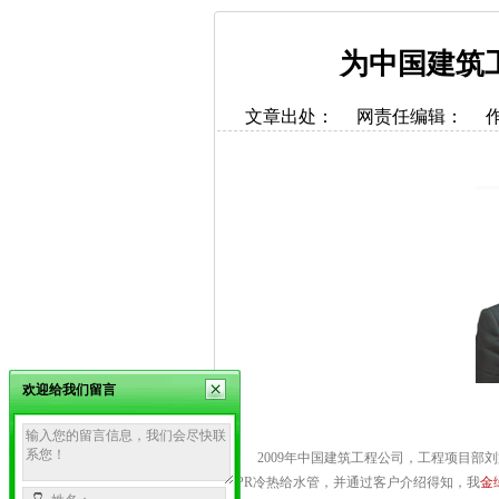
为中国建筑
文章出处：
网责任编辑：
欢迎给我们留言
2009年中国建筑工程公司，工程项目部刘文
PPR冷热给水管，并通过客户介绍得知，我
金