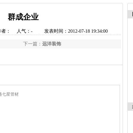
群成企业
作者：
人气：
-
发表时间：2012-07-18 19:34:00
下一篇：
远洋装饰
路七星管材