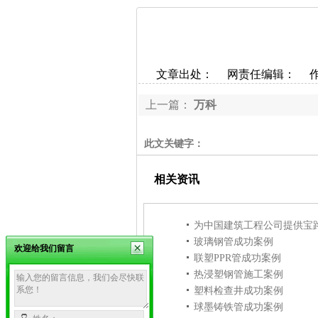
文章出处：
网责任编辑：
上一篇：
万科
此文关键字：
相关资讯
为中国建筑工程公司提供宝
玻璃钢管成功案例
欢迎给我们留言
联塑PPR管成功案例
热浸塑钢管施工案例
塑料检查井成功案例
球墨铸铁管成功案例